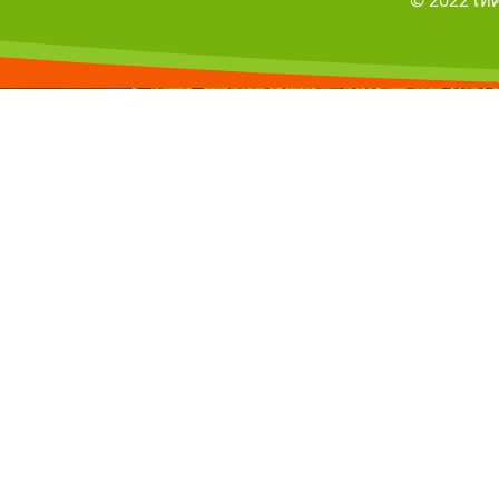
© 2022 เท