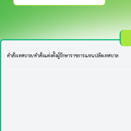
คำสั่งเทศบาล/คำสั่งแต่งตั้งผู้รักษาราชการแทนปลัดเทศบาล